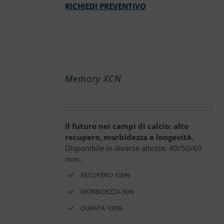
RICHIEDI PREVENTIVO
Memory XCN
Il futuro nei campi di calcio: alto
recupero, morbidezza e longevità.
Disponibile in diverse altezze: 40/50/60
mm.
RECUPERO 100%
MORBIDEZZA 90%
DURATA 100%