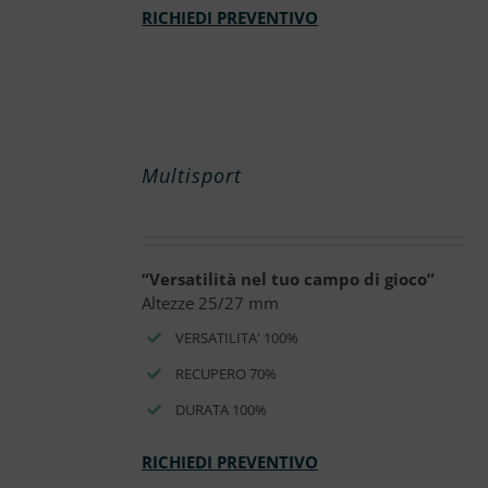
RICHIEDI PREVENTIVO
Multisport
“Versatilità nel tuo campo di gioco”
Altezze 25/27 mm
VERSATILITA' 100%
RECUPERO 70%
DURATA 100%
RICHIEDI PREVENTIVO