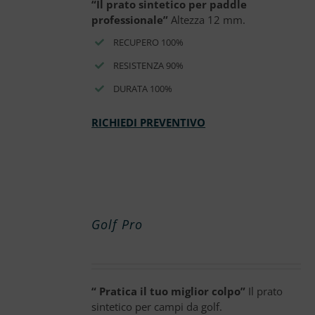
“Il prato sintetico per paddle
professionale”
Altezza 12 mm.
RECUPERO 100%
RESISTENZA 90%
DURATA 100%
RICHIEDI PREVENTIVO
Golf Pro
“ Pratica il tuo miglior colpo”
Il prato
sintetico per campi da golf.