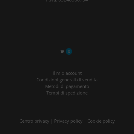
0
Il mio account
Condizioni generali di vendita
Metodi di pagamento
Tempi di spedizione
Centro privacy
|
Privacy policy
|
Cookie policy