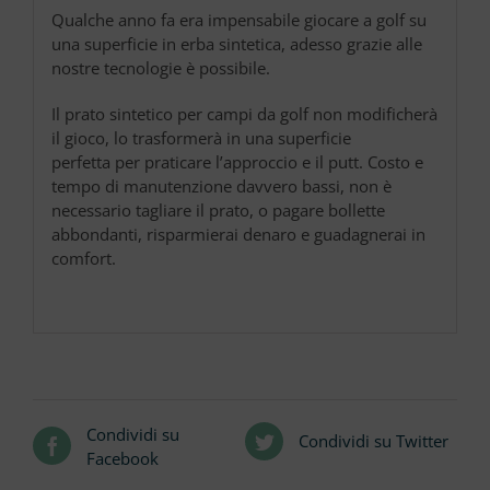
Qualche anno fa era impensabile giocare a golf su
una superficie in erba sintetica, adesso grazie alle
nostre tecnologie è possibile.
Il prato sintetico per campi da golf non modificherà
il gioco, lo trasformerà in una superficie
perfetta per praticare l’approccio e il putt. Costo e
tempo di manutenzione davvero bassi, non è
necessario tagliare il prato, o pagare bollette
abbondanti, risparmierai denaro e guadagnerai in
comfort.
Condividi su
Condividi su Twitter
Facebook