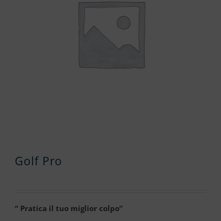
Golf Pro
“ Pratica il tuo miglior colpo”