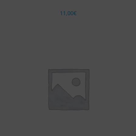
11,00
€