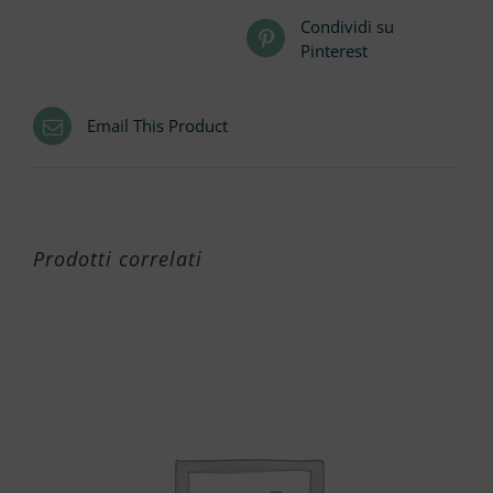
Condividi su
Pinterest
Email This Product
Prodotti correlati