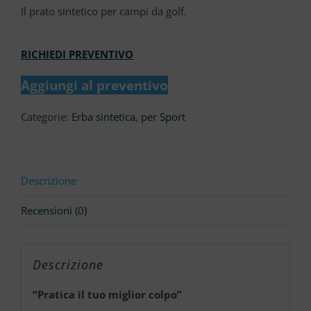
Il prato sintetico per campi da golf.
RICHIEDI PREVENTIVO
Aggiungi al preventivo
Categorie:
Erba sintetica
,
per Sport
Descrizione
Recensioni (0)
Descrizione
“Pratica il tuo miglior colpo”