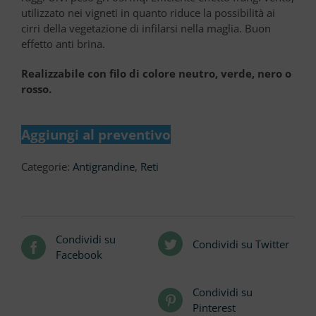
utilizzato nei vigneti in quanto riduce la possibilità ai
cirri della vegetazione di infilarsi nella maglia. Buon
effetto anti brina.
Realizzabile con filo di colore neutro, verde, nero o
rosso.
Aggiungi al preventivo
Categorie:
Antigrandine
,
Reti
Condividi su
Condividi su Twitter
Facebook
Condividi su
Pinterest