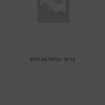
RETE ANTIAFIDI 16-10