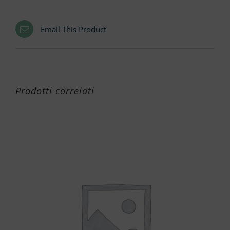
Email This Product
Prodotti correlati