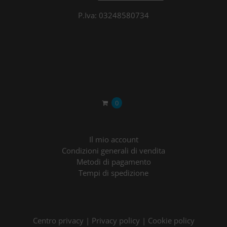
P.Iva: 03248580734
0
Il mio account
Condizioni generali di vendita
Metodi di pagamento
Tempi di spedizione
Centro privacy
|
Privacy policy
|
Cookie policy