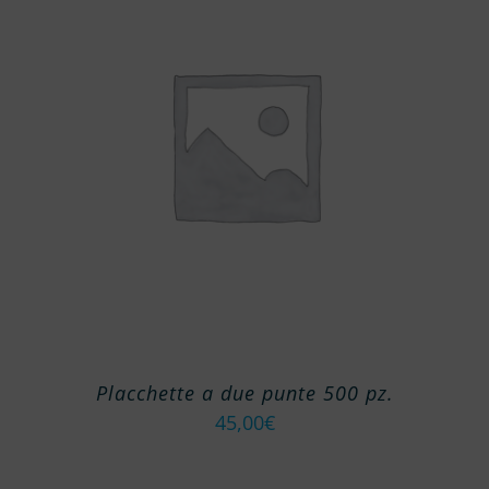
Placchette a due punte 500 pz.
45,00
€