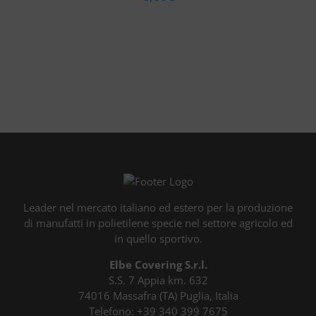
Leader nel mercato italiano ed estero per la produzione
di manufatti in polietilene specie nel settore agricolo ed
in quello sportivo.
Elbe Covering S.r.l.
S.S. 7 Appia km. 632
74016 Massafra (TA) Puglia, Italia
Telefono:
+39 340 399 7675