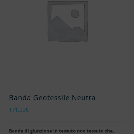
Banda Geotessile Neutra
171,00
€
Banda
di giunzione in tessuto non tessuto che,