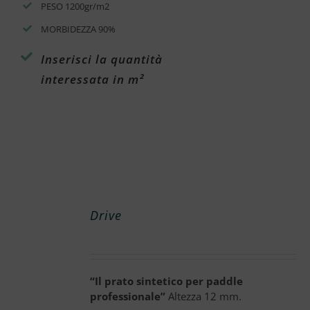
PESO 1200gr/m2
MORBIDEZZA 90%
Inserisci la quantità
interessata in m²
Drive
“Il prato sintetico per paddle
professionale”
Altezza 12 mm.