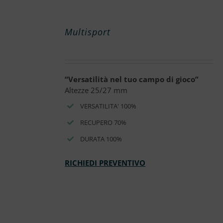
Multisport
“Versatilità nel tuo campo di gioco”
Altezze 25/27 mm
VERSATILITA' 100%
RECUPERO 70%
DURATA 100%
RICHIEDI PREVENTIVO