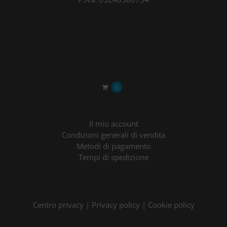
0
Il mio account
Condizioni generali di vendita
Metodi di pagamento
Tempi di spedizione
Centro privacy
|
Privacy policy
|
Cookie policy