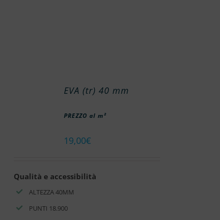
EVA (tr) 40 mm
PREZZO al m²
19,00
€
Qualità e accessibilità
ALTEZZA 40MM
PUNTI 18.900