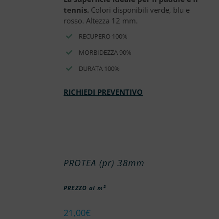
tennis.
Colori disponibili verde, blu e
rosso. Altezza 12 mm.
RECUPERO 100%
MORBIDEZZA 90%
DURATA 100%
RICHIEDI PREVENTIVO
PROTEA (pr) 38mm
PREZZO al m²
21,00
€